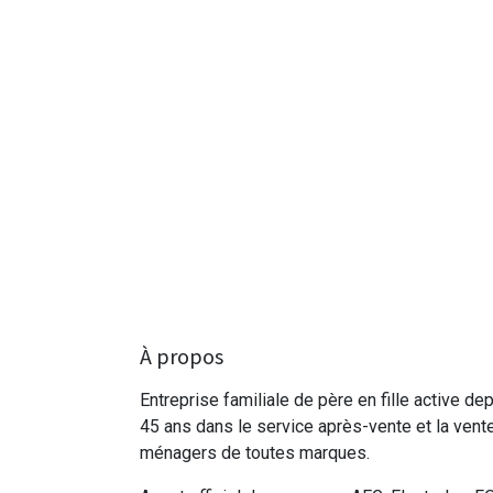
À propos
Entreprise familiale de père en fille active de
45 ans dans le service après-vente et la vent
ménagers de toutes marques.