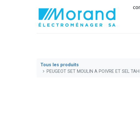
co
Tous les produits
PEUGEOT SET MOULIN A POIVRE ET SEL TAH