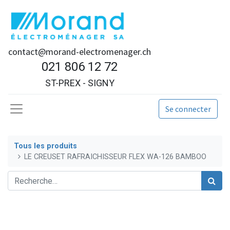
contact@morand-electromenager.ch
021 806 12 72
ST-PREX - SIGNY
Se connecter
Tous les produits
LE CREUSET RAFRAICHISSEUR FLEX WA-126 BAMBOO