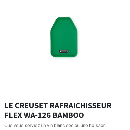
LE CREUSET RAFRAICHISSEUR
FLEX WA-126 BAMBOO
Que vous serviez un vin blanc sec ou une boisson