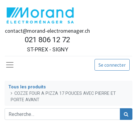
contact@morand-electromenager.ch
021 806 12 72
ST-PREX - SIGNY
Se connecter
Tous les produits
COZZE FOUR A PIZZA 17 POUCES AVEC PIERRE ET
PORTE AVANT