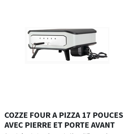
COZZE FOUR A PIZZA 17 POUCES
AVEC PIERRE ET PORTE AVANT