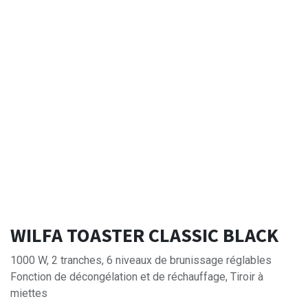
WILFA TOASTER CLASSIC BLACK
1000 W, 2 tranches, 6 niveaux de brunissage réglables
Fonction de décongélation et de réchauffage, Tiroir à
miettes