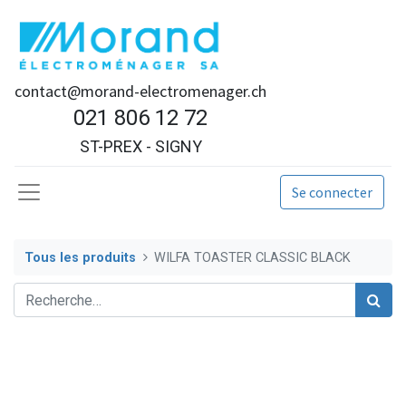
contact@morand-electromenager.ch
021 806 12 72
ST-PREX - SIGNY
Se connecter
Tous les produits
WILFA TOASTER CLASSIC BLACK