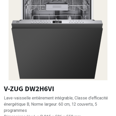
V-ZUG DW2H6VI
Lave-vaisselle entièrement intégrable, Classe d'efficacité
énergétique B, Norme largeur: 60 cm, 12 couverts, 5
programmes