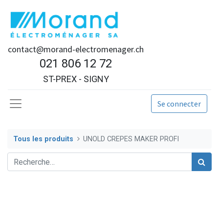
contact@morand-electromenager.ch
021 806 12 72
ST-PREX - SIGNY
Se connecter
Tous les produits
UNOLD CREPES MAKER PROFI