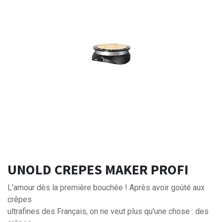
UNOLD CREPES MAKER PROFI
L'amour dès la première bouchée ! Après avoir goûté aux
crêpes
ultrafines des Français, on ne veut plus qu'une chose : des