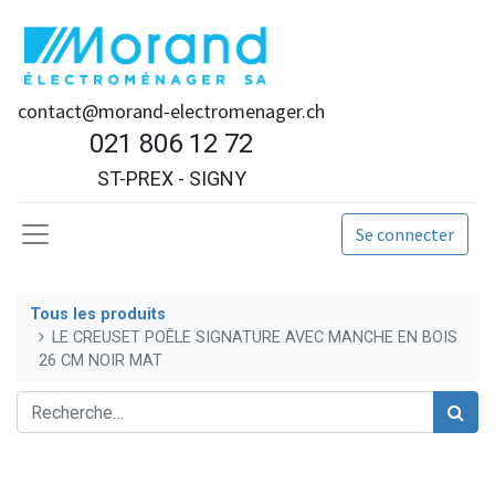
contact@morand-electromenager.ch
021 806 12 72
ST-PREX - SIGNY
Se connecter
Tous les produits
LE CREUSET POÊLE SIGNATURE AVEC MANCHE EN BOIS
26 CM NOIR MAT