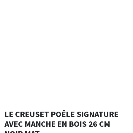
LE CREUSET POÊLE SIGNATURE
AVEC MANCHE EN BOIS 26 CM