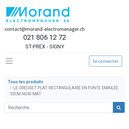
contact@morand-electromenager.ch
021 806 12 72
ST-PREX - SIGNY
Se connecter
Tous les produits
LE CREUSET PLAT RECTANGULAIRE EN FONTE EMAILÉE
33CM NOIR MAT