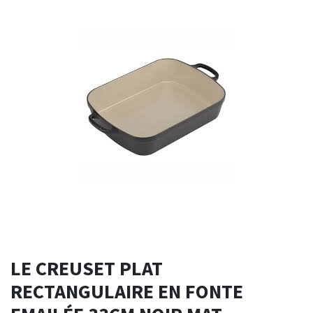
LE CREUSET PLAT
RECTANGULAIRE EN FONTE