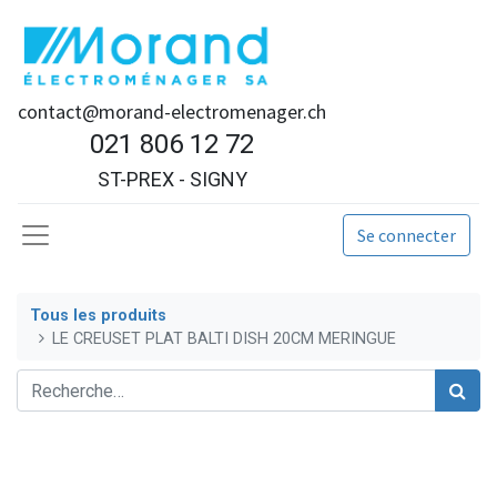
contact@morand-electromenager.ch
021 806 12 72
ST-PREX - SIGNY
Se connecter
Tous les produits
LE CREUSET PLAT BALTI DISH 20CM MERINGUE