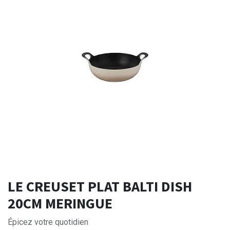
LE CREUSET PLAT BALTI DISH
20CM MERINGUE
Épicez votre quotidien