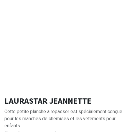
LAURASTAR JEANNETTE
Cette petite planche à repasser est spécialement conçue
pour les manches de chemises et les vêtements pour
enfants.