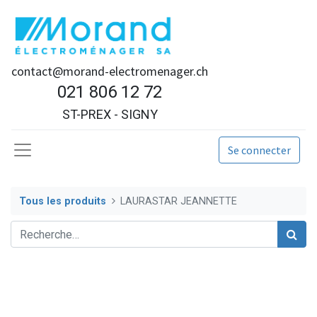
contact@morand-electromenager.ch
021 806 12 72
ST-PREX - SIGNY
Se connecter
Tous les produits
LAURASTAR JEANNETTE