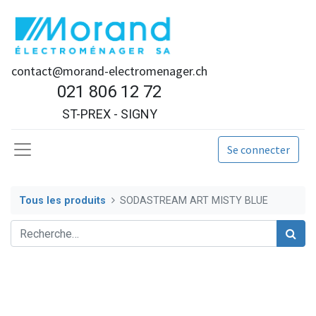
contact@morand-electromenager.ch
021 806 12 72
ST-PREX - SIGNY
Se connecter
Tous les produits
SODASTREAM ART MISTY BLUE