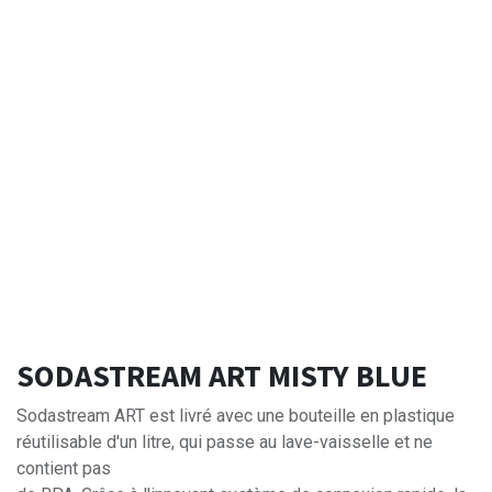
SODASTREAM ART MISTY BLUE
Sodastream ART est livré avec une bouteille en plastique
réutilisable d'un litre, qui passe au lave-vaisselle et ne
contient pas