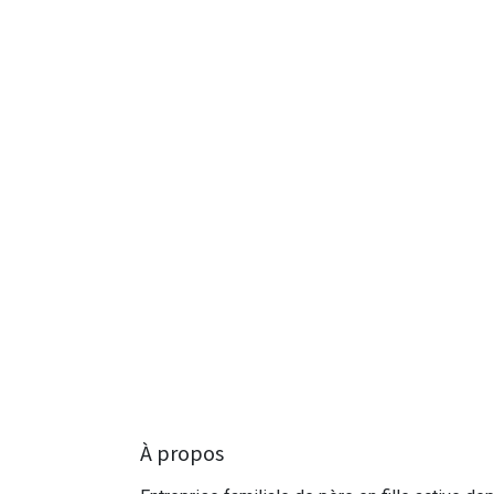
À propos