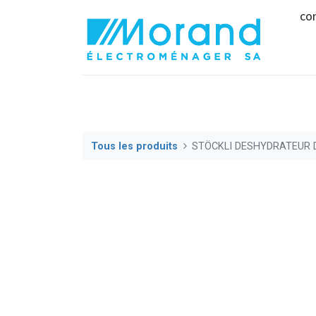
co
Tous les produits
STÖCKLI DESHYDRATEUR 