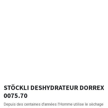
STÖCKLI DESHYDRATEUR DORREX
0075.70
Depuis des centaines d'années l'Homme utilise le sèchage