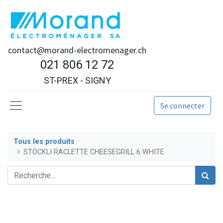
contact@morand-electromenager.ch
021 806 12 72
ST-PREX - SIGNY
Se connecter
Tous les produits
STÖCKLI RACLETTE CHEESEGRILL 6 WHITE