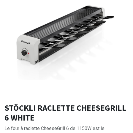
STÖCKLI RACLETTE CHEESEGRILL
6 WHITE
Le four à raclette CheeseGrill 6 de 1150W est le